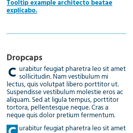
Tooltip example architecto beatae
explicabo.
Dropcaps
C
urabitur feugiat pharetra leo sit amet
sollicitudin. Nam vestibulum mi
lectus, quis volutpat libero porttitor ut.
Suspendisse vestibulum molestie eros ac
aliquam. Sed at ligula tempus, porttitor
tortora, pellentesque neque. Cras a
neque quis dolor pretium fermentum.
C
urabitur feugiat pharetra leo sit amet