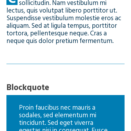
sollicitudin. Nam vestibulum mi
lectus, quis volutpat libero porttitor ut.
Suspendisse vestibulum molestie eros ac
aliquam. Sed at ligula tempus, porttitor
tortora, pellentesque neque. Cras a
neque quis dolor pretium fermentum.
Blockquote
Proin faucibus nec mauris a
sodales, sed elementum mi
tincidunt. Sed eget viverra
egestas nisi in consequat. Fusce