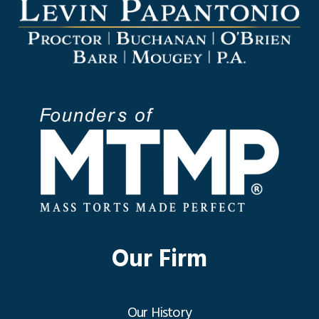
Our Firm
Our History