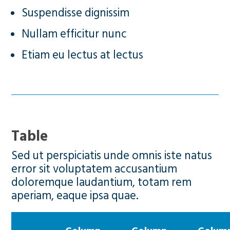
Suspendisse dignissim
Nullam efficitur nunc
Etiam eu lectus at lectus
Table
Sed ut perspiciatis unde omnis iste natus
error sit voluptatem accusantium
doloremque laudantium, totam rem
aperiam, eaque ipsa quae.