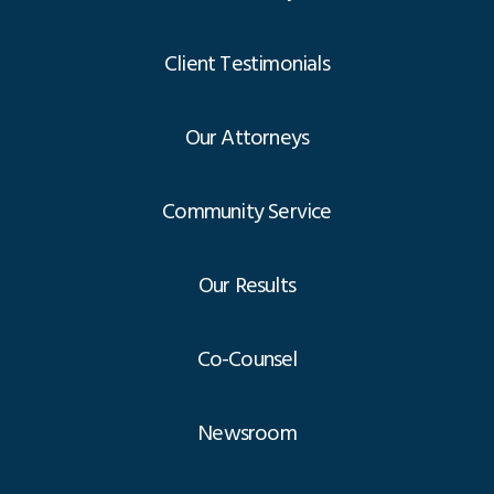
Client Testimonials
Our Attorneys
Community Service
Our Results
Co-Counsel
Newsroom