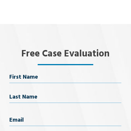
Free Case Evaluation
Name
First Name
Last Name
Email
(Required)