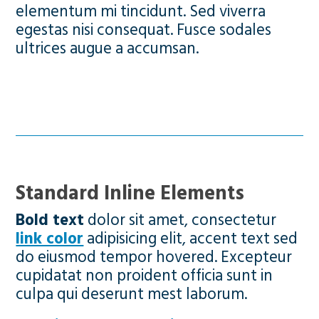
elementum mi tincidunt. Sed viverra
egestas nisi consequat. Fusce sodales
ultrices augue a accumsan.
Standard Inline Elements
Bold text
dolor sit amet, consectetur
link color
adipisicing elit, accent text sed
do eiusmod tempor hovered. Excepteur
cupidatat non proident officia sunt in
culpa qui deserunt mest laborum.