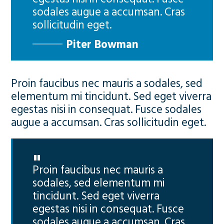
sodales augue a accumsan. Cras
sollicitudin eget.
Piter Bowman
Proin faucibus nec mauris a sodales, sed
elementum mi tincidunt. Sed eget viverra
egestas nisi in consequat. Fusce sodales
augue a accumsan. Cras sollicitudin eget.
Proin faucibus nec mauris a
sodales, sed elementum mi
tincidunt. Sed eget viverra
egestas nisi in consequat. Fusce
sodales augue a accumsan. Cras