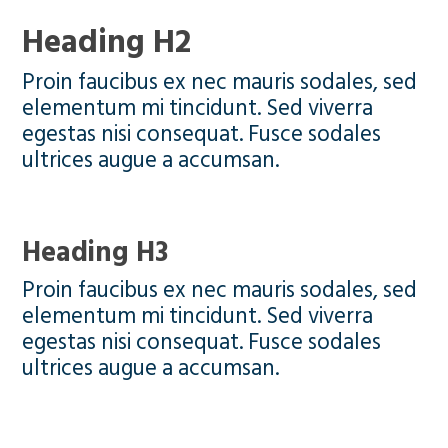
Heading H2
Proin faucibus ex nec mauris sodales, sed
elementum mi tincidunt. Sed viverra
egestas nisi consequat. Fusce sodales
ultrices augue a accumsan.
Heading H3
Proin faucibus ex nec mauris sodales, sed
elementum mi tincidunt. Sed viverra
egestas nisi consequat. Fusce sodales
ultrices augue a accumsan.