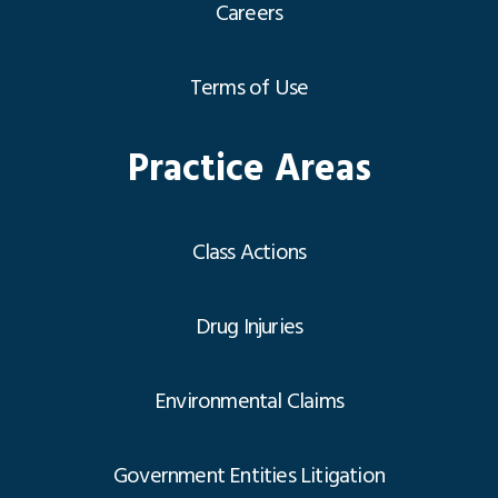
Careers
Terms of Use
Practice Areas
Class Actions
Drug Injuries
Environmental Claims
Government Entities Litigation