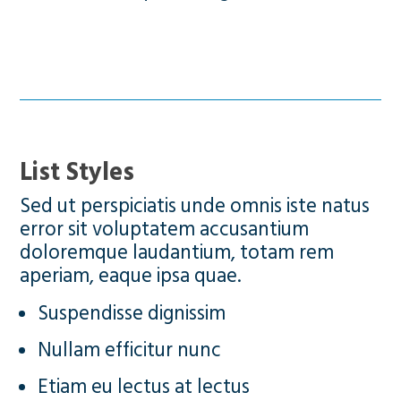
List Styles
Sed ut perspiciatis unde omnis iste natus
error sit voluptatem accusantium
doloremque laudantium, totam rem
aperiam, eaque ipsa quae.
Suspendisse dignissim
Nullam efficitur nunc
Etiam eu lectus at lectus