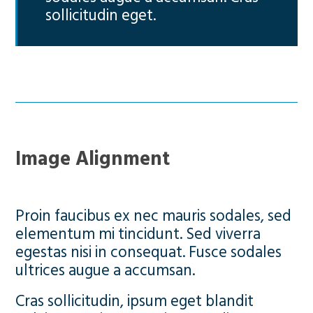
sollicitudin eget.
Image Alignment
Proin faucibus ex nec mauris sodales, sed
elementum mi tincidunt. Sed viverra
egestas nisi in consequat. Fusce sodales
ultrices augue a accumsan.
Cras sollicitudin, ipsum eget blandit