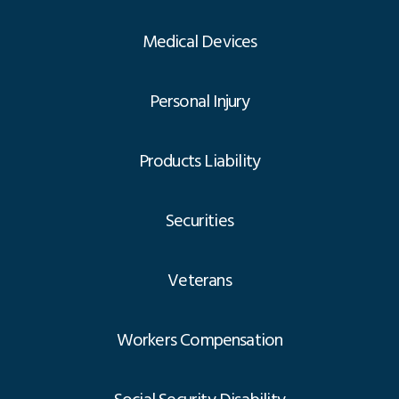
Medical Devices
Personal Injury
Products Liability
Securities
Veterans
Workers Compensation