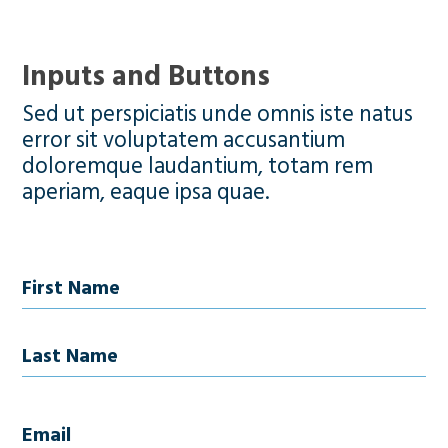
Inputs and Buttons
Sed ut perspiciatis unde omnis iste natus
error sit voluptatem accusantium
doloremque laudantium, totam rem
aperiam, eaque ipsa quae.
Name
First Name
Last Name
Email
(Required)