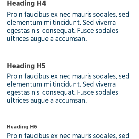
Heading H4
Proin faucibus ex nec mauris sodales, sed
elementum mi tincidunt. Sed viverra
egestas nisi consequat. Fusce sodales
ultrices augue a accumsan.
Heading H5
Proin faucibus ex nec mauris sodales, sed
elementum mi tincidunt. Sed viverra
egestas nisi consequat. Fusce sodales
ultrices augue a accumsan.
Heading H6
Proin faucibus ex nec mauris sodales, sed